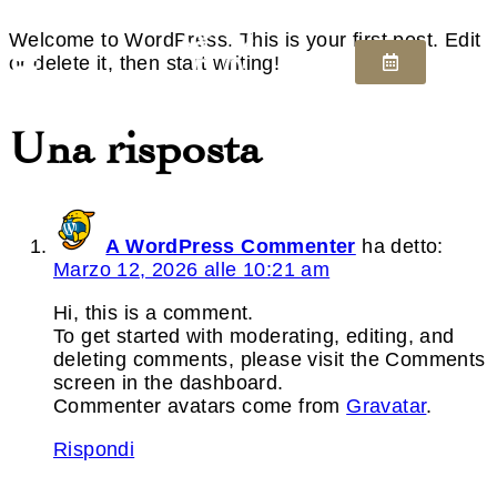
Welcome to WordPress. This is your first post. Edit
or delete it, then start writing!
Una risposta
A WordPress Commenter
ha detto:
Marzo 12, 2026 alle 10:21 am
Hi, this is a comment.
To get started with moderating, editing, and
deleting comments, please visit the Comments
screen in the dashboard.
Commenter avatars come from
Gravatar
.
Rispondi