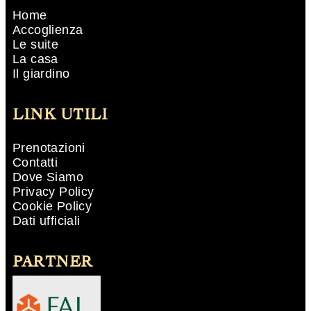
Home
Accoglienza
Le suite
La casa
Il giardino
LINK UTILI
Prenotazioni
Contatti
Dove Siamo
Privacy Policy
Cookie Policy
Dati ufficiali
PARTNER