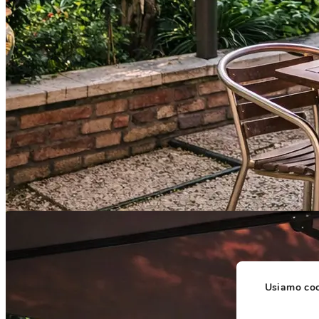
Usiamo cook