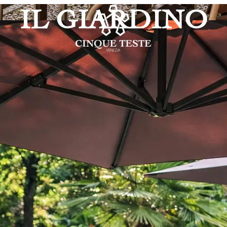
IL GIARDINO