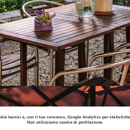
ie tecnici e, con il tuo consenso, Google Analytics per statistich
Non utilizziamo cookie di profilazione.