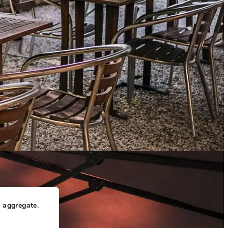
e aggregate.